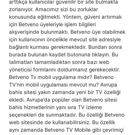
arttıkça kullanıcılar güvenilir bir site bulmakta
zorlanıyor. Amacımız sizi bu zorluklar
konusunda eğitmekti. Yöntem, güveni artırmak
için Betveno üyeleriyle işlem bilgileri
alışverişinde bulunmaktı. Betveno üye olabilmek
için kullanıcının öncelikle mevcut site adresiyle
bağlantı kurması gerekmektedir. Bundan sonra
burada bulunan kaydet butonuna tıklayın. Bu
talimatları tamamladıktan sonra bazı web
yöneticisi formlarını doldurmanız gerekecektir.
Betveno Tv mobil uygulama mıdır? Betveno
TV’nin mobil uygulaması mevcut mu? Avrupa
bahis sitesi yakın zamanda yeni bir TV özelliği
ekledi. Avrupa’da popüler olan Betveno sitesi
bahis hizmetlerinin yanı sıra TV izleme
seçenekleri de sunmaktadır. Bu özelliği Betveno
web sitesinde de kullanabilirsiniz. Bu özellik
aynı zamanda Betveno TV Mobile gibi çevrimiçi