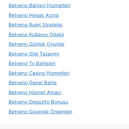
Betveno Bahisçi Hizmetleri
Betveno Hesap Açma
Betveno Rulet Stratejisi
Betveno Kullanıcı Odaklı
Betveno Günlük Oyunlar
Betveno Site Tasarımı
Betveno Tv Bahisleri
Betveno Casino Hizmetleri
Betveno Genel Bahis
Betveno Hizmet Amacı
Betveno Depozito Bonusu
Betveno Güvenlik Önlemleri