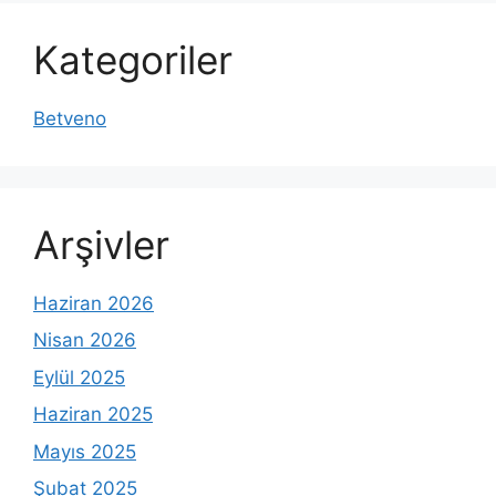
Kategoriler
Betveno
Arşivler
Haziran 2026
Nisan 2026
Eylül 2025
Haziran 2025
Mayıs 2025
Şubat 2025