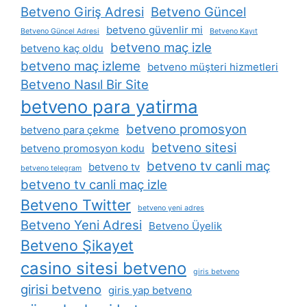
Betveno Giriş Adresi
Betveno Güncel
betveno güvenlir mi
Betveno Güncel Adresi
Betveno Kayıt
betveno maç izle
betveno kaç oldu
betveno maç izleme
betveno müşteri hizmetleri
Betveno Nasıl Bir Site
betveno para yatirma
betveno promosyon
betveno para çekme
betveno sitesi
betveno promosyon kodu
betveno tv canli maç
betveno tv
betveno telegram
betveno tv canli maç izle
Betveno Twitter
betveno yeni adres
Betveno Yeni Adresi
Betveno Üyelik
Betveno Şikayet
casino sitesi betveno
giris betveno
girisi betveno
giris yap betveno