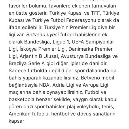
favoriler bölümü, favorilere eklenen turnuvaları
en üstte gösterir. Türkiye Kupası ve TFF, Türkiye
Kupası ve Türkiye Futbol Federasyonu olarak da
ifade edilebilir. Türkiye’nin Premier Lig diye bir
ligi var.
Betveno üyesi
futbol bahislerine ek
olarak Bundesliga, Ligue 1, UEFA Şampiyonlar
Ligi, İskoçya Premier Ligi, Danimarka Premier
Ligi, Arjantin B Ulusal, Avusturya Bundesliga ve
Brezilya Serie A gibi diğer ligler de dahildir.
Sadece futbolda değil diğer spor dallarında da
bahis yaparak kazanabilirsiniz. Betveno mobil
bağlantısıyla NBA, Adria Ligi ve Avrupa Ligi
maçlarına bahis oynayabilirsiniz. Futbol ve
basketbola benzer şekilde, yaygın olarak kabul
gören bazı spor bahisleri plaj voleybolu, tenis,
Amerikan futbolu, hentbol ve dövüş sanatlarını
kapsar