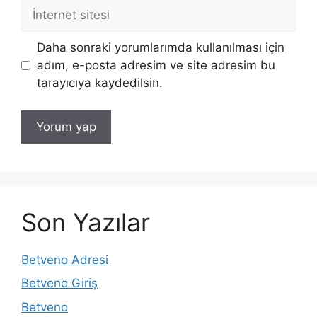
İnternet
sitesi
Daha sonraki yorumlarımda kullanılması için
adım, e-posta adresim ve site adresim bu
tarayıcıya kaydedilsin.
Son Yazılar
Betveno Adresi
Betveno Giriş
Betveno