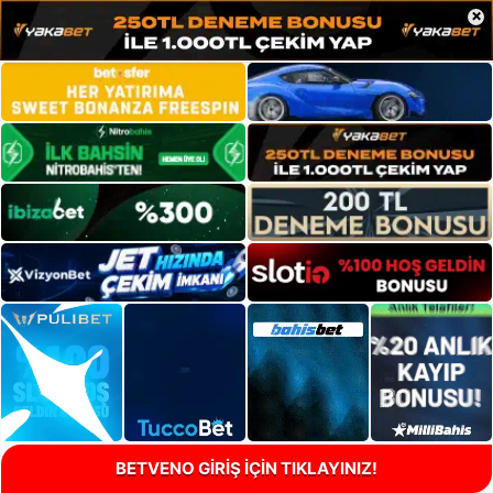
×
BETVENO GİRİŞ İÇİN TIKLAYINIZ!