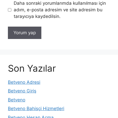
Daha sonraki yorumlarımda kullanılması için
adım, e-posta adresim ve site adresim bu
tarayıcıya kaydedilsin.
Son Yazılar
Betveno Adresi
Betveno Giriş
Betveno
Betveno Bahisçi Hizmetleri
Betveno Hesap Açma