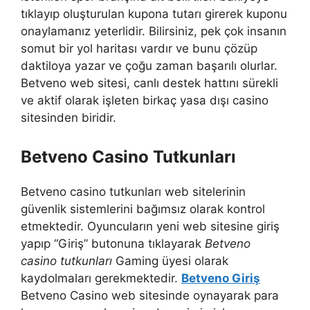
tıklayıp oluşturulan kupona tutarı girerek kuponu
onaylamanız yeterlidir. Bilirsiniz, pek çok insanın
somut bir yol haritası vardır ve bunu çözüp
daktiloya yazar ve çoğu zaman başarılı olurlar.
Betveno web sitesi, canlı destek hattını sürekli
ve aktif olarak işleten birkaç yasa dışı casino
sitesinden biridir.
Betveno Casino Tutkunları
Betveno casino tutkunları web sitelerinin
güvenlik sistemlerini bağımsız olarak kontrol
etmektedir. Oyuncuların yeni web sitesine giriş
yapıp “Giriş” butonuna tıklayarak
Betveno
casino tutkunları
Gaming üyesi olarak
kaydolmaları gerekmektedir.
Betveno Giriş
Betveno Casino web sitesinde oynayarak para