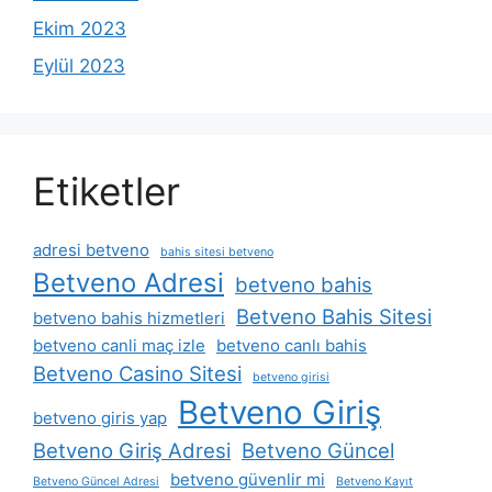
Ekim 2023
Eylül 2023
Etiketler
adresi betveno
bahis sitesi betveno
Betveno Adresi
betveno bahis
Betveno Bahis Sitesi
betveno bahis hizmetleri
betveno canli maç izle
betveno canlı bahis
Betveno Casino Sitesi
betveno girisi
Betveno Giriş
betveno giris yap
Betveno Giriş Adresi
Betveno Güncel
betveno güvenlir mi
Betveno Güncel Adresi
Betveno Kayıt