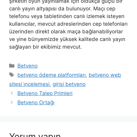
şirketin oyun yayınlamak için oldukça güçlü bir
canlı yayın altyapısı da bulunuyor. Maçı cep
telefonu veya tabletinden canlı izlemek isteyen
kullanıcılar, mevcut adreslerinden cep telefonları
üzerinden direkt olarak maça bağlanabiliyorlar
ve yine bünyemizde yüksek kalitede canlı yayın
sağlayan bir ekibimiz mevcut.
Kategoriler
Betveno
Etiketler
betveno ödeme platformları
,
betveno web
sitesi i̇ncelemesi
,
girisi betveno
Betveno Talep Primleri
Betveno Ortağı
Yorum yapın