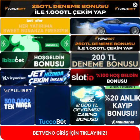
×
BETVENO GİRİŞ İÇİN TIKLAYINIZ!