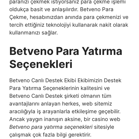
paranızı çekmek istiyorsanız para çekme işlemi
oldukça basit ve anlaşılırdır. Betveno Para
Çekme, hesabınızdan anında para çekmenizi ve
tercih ettiğiniz teknolojiyi kullanarak nakit olarak
kullanmanızı sağlar.
Betveno Para Yatırma
Seçenekleri
Betveno Canlı Destek Ekibi Ekibimizin Destek
Para Yatırma Seçeneklerinin kalitesini ve
Betveno Canlı Destek şirketi olmanın tüm
avantajlarını anlayan herkes, web sitemiz
aracılığıyla iş arayanlarla etkileşime geçebilir.
Ancak yaygın inanışın aksine, bir casino web
Betveno para yatırma seçenekleri
sitesiyle
çalışmak çok fazla bilgi gerektirir.