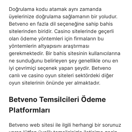
Doğrulama kodu atamak aynı zamanda
üyelerinize doğrulama sağlamanın bir yoludur.
Betveno en fazla dil seçeneğine sahip bahis
sitelerinden biridir. Casino sitelerinde geçerli
olan ödeme yöntemleri için firmaların bu
yöntemlerin altyapısını araştırması
gerekmektedir. Bir bahis sitesinin kullanıcılarına
ne sunduğunu belirleyen şey genellikle onu en
iyi çevrimiçi seçenek yapan şeydir. Betveno
canlı ve casino oyun siteleri sektördeki diğer
oyun sitelerinin önünde yer almaktadır.
Betveno Temsilcileri Ödeme
Platformları
Betveno web sitesi ile ilgili herhangi bir sorunuz