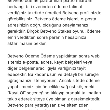
Betveno ödeme platformları platformlardan
herhangi biri üzerinden ödeme talimatı
verdiğiniz takdirde ücretleri Betveno profilinizde
görebilirsiniz. Betveno ödeme işlemi, e-posta
adresinizin doğru olduğunu onaylamanızı
gerektirir. Birçok Betveno Stakes oyunu, ödeme
emri verdikten sonra paranın hesabınıza
aktarılmasını bekler.
Betveno Ödeme Ödeme yapıldıktan sonra web
sitemiz e-posta, adres, kayıt belgeleri veya
diğer belgeler aracılığıyla varlığınızı teyit
edecektir. Bu kadar uzun ve detaylı bir süreçle
uğraşmanızı istemiyorum. Ancak sitede ödeme
yapabilmeniz için öncelikle sağ üst köşedeki
“Kayıt Ol” seçeneğine tıklayıp oradaki talimatları
takip ederek siteye üye olmanız gerekmektedir.
Betveno para yatırdıysanız ve sitemizden