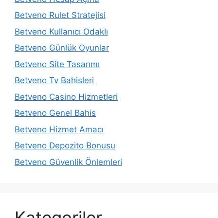
Betveno Rulet Stratejisi
Betveno Kullanıcı Odaklı
Betveno Günlük Oyunlar
Betveno Site Tasarımı
Betveno Tv Bahisleri
Betveno Casino Hizmetleri
Betveno Genel Bahis
Betveno Hizmet Amacı
Betveno Depozito Bonusu
Betveno Güvenlik Önlemleri
Kategoriler