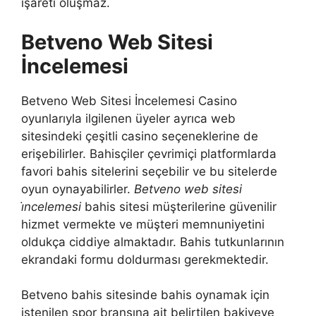
işareti oluşmaz.
Betveno Web Sitesi
İncelemesi
Betveno Web Sitesi İncelemesi Casino
oyunlarıyla ilgilenen üyeler ayrıca web
sitesindeki çeşitli casino seçeneklerine de
erişebilirler. Bahisçiler çevrimiçi platformlarda
favori bahis sitelerini seçebilir ve bu sitelerde
oyun oynayabilirler.
Betveno web sitesi
i̇ncelemesi
bahis sitesi müşterilerine güvenilir
hizmet vermekte ve müşteri memnuniyetini
oldukça ciddiye almaktadır. Bahis tutkunlarının
ekrandaki formu doldurması gerekmektedir.
Betveno bahis sitesinde bahis oynamak için
istenilen spor branşına ait belirtilen bakiyeye