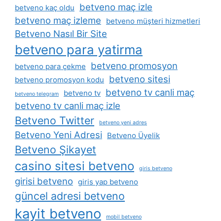
betveno maç izle
betveno kaç oldu
betveno maç izleme
betveno müşteri hizmetleri
Betveno Nasıl Bir Site
betveno para yatirma
betveno promosyon
betveno para çekme
betveno sitesi
betveno promosyon kodu
betveno tv canli maç
betveno tv
betveno telegram
betveno tv canli maç izle
Betveno Twitter
betveno yeni adres
Betveno Yeni Adresi
Betveno Üyelik
Betveno Şikayet
casino sitesi betveno
giris betveno
girisi betveno
giris yap betveno
güncel adresi betveno
kayit betveno
mobil betveno