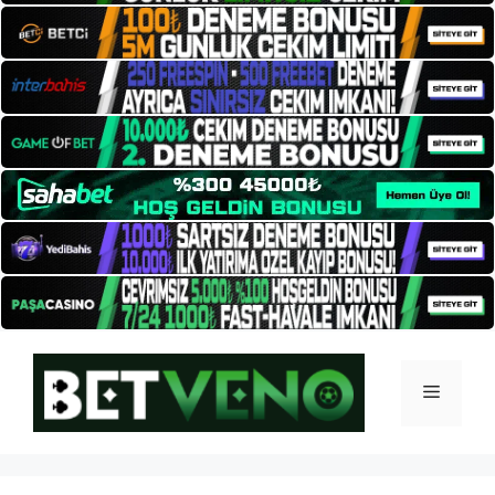
İçeriğe
atla
Menü