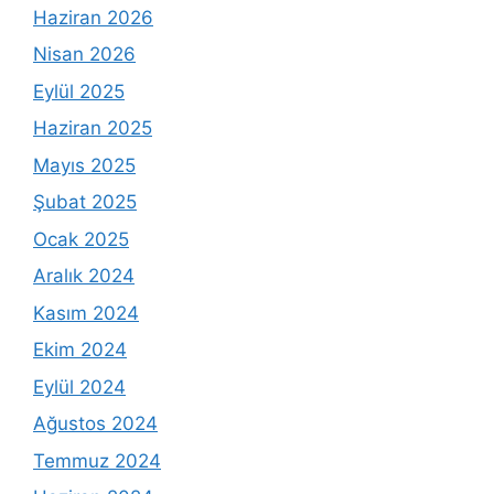
Haziran 2026
Nisan 2026
Eylül 2025
Haziran 2025
Mayıs 2025
Şubat 2025
Ocak 2025
Aralık 2024
Kasım 2024
Ekim 2024
Eylül 2024
Ağustos 2024
Temmuz 2024