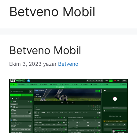
Betveno Mobil
Betveno Mobil
Ekim 3, 2023
yazar
Betveno