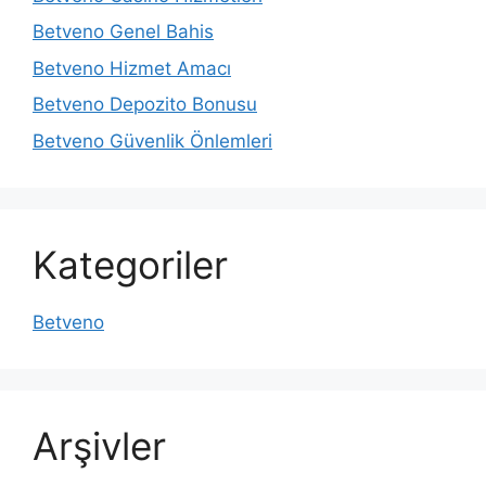
Betveno Genel Bahis
Betveno Hizmet Amacı
Betveno Depozito Bonusu
Betveno Güvenlik Önlemleri
Kategoriler
Betveno
Arşivler