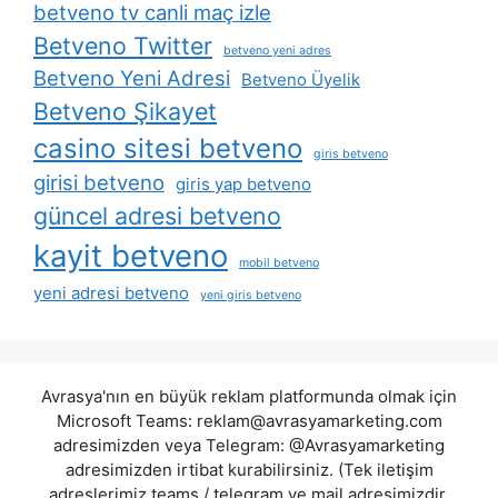
betveno tv canli maç izle
Betveno Twitter
betveno yeni adres
Betveno Yeni Adresi
Betveno Üyelik
Betveno Şikayet
casino sitesi betveno
giris betveno
girisi betveno
giris yap betveno
güncel adresi betveno
kayit betveno
mobil betveno
yeni adresi betveno
yeni giris betveno
Avrasya'nın en büyük reklam platformunda olmak için
Microsoft Teams:
reklam@avrasyamarketing.com
adresimizden veya Telegram: @Avrasyamarketing
adresimizden irtibat kurabilirsiniz. (Tek iletişim
adreslerimiz teams / telegram ve mail adresimizdir.