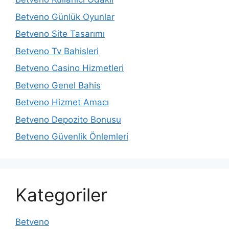
Betveno Günlük Oyunlar
Betveno Site Tasarımı
Betveno Tv Bahisleri
Betveno Casino Hizmetleri
Betveno Genel Bahis
Betveno Hizmet Amacı
Betveno Depozito Bonusu
Betveno Güvenlik Önlemleri
Kategoriler
Betveno