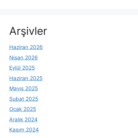
Arşivler
Haziran 2026
Nisan 2026
Eylül 2025
Haziran 2025
Mayıs 2025
Şubat 2025
Ocak 2025
Aralık 2024
Kasım 2024