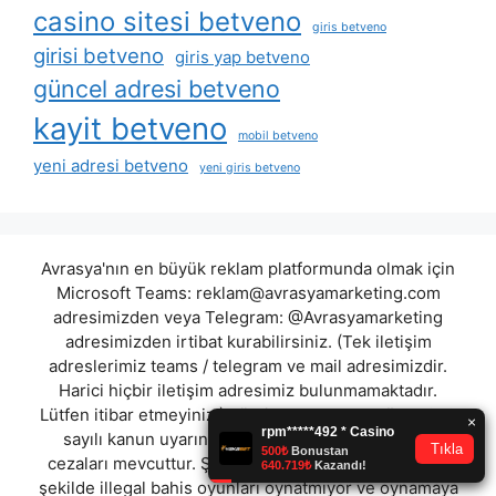
casino sitesi betveno
giris betveno
girisi betveno
giris yap betveno
güncel adresi betveno
kayit betveno
mobil betveno
yeni adresi betveno
yeni giris betveno
Avrasya'nın en büyük reklam platformunda olmak için
Microsoft Teams:
reklam@avrasyamarketing.com
adresimizden veya Telegram: @Avrasyamarketing
adresimizden irtibat kurabilirsiniz. (Tek iletişim
adreslerimiz teams / telegram ve mail adresimizdir.
Harici hiçbir iletişim adresimiz bulunmamaktadır.
Lütfen itibar etmeyiniz.) Türkiye yasalarına göre 7258
sayılı kanun uyarınca yasa dışı bahis oynamanın
cezaları mevcuttur. Şu an bulunduğunuz site hiç bir
şekilde illegal bahis oyunları oynatmıyor ve oynamaya