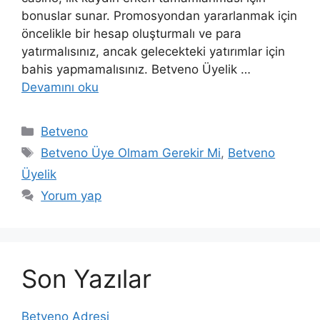
bonuslar sunar. Promosyondan yararlanmak için
öncelikle bir hesap oluşturmalı ve para
yatırmalısınız, ancak gelecekteki yatırımlar için
bahis yapmamalısınız. Betveno Üyelik …
Devamını oku
Kategoriler
Betveno
Etiketler
Betveno Üye Olmam Gerekir Mi
,
Betveno
Üyelik
Yorum yap
Son Yazılar
Betveno Adresi