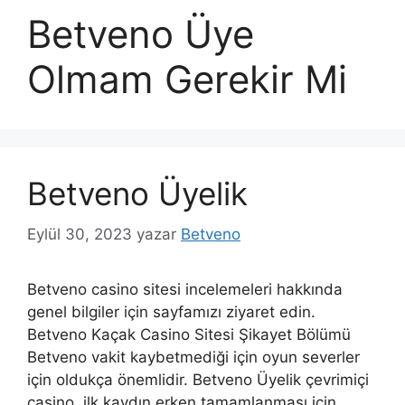
Betveno Üye
Olmam Gerekir Mi
Betveno Üyelik
Eylül 30, 2023
yazar
Betveno
Betveno casino sitesi incelemeleri hakkında
genel bilgiler için sayfamızı ziyaret edin.
Betveno Kaçak Casino Sitesi Şikayet Bölümü
Betveno vakit kaybetmediği için oyun severler
için oldukça önemlidir. Betveno Üyelik çevrimiçi
casino, ilk kaydın erken tamamlanması için