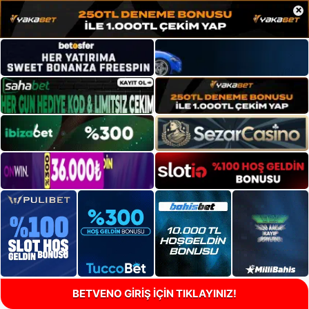
×
BETVENO GİRİŞ İÇİN TIKLAYINIZ!