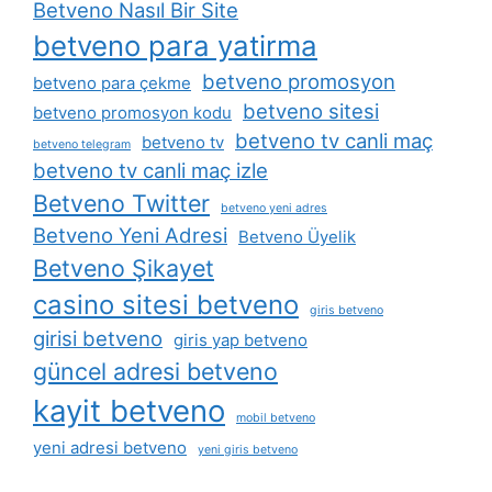
Betveno Nasıl Bir Site
betveno para yatirma
betveno promosyon
betveno para çekme
betveno sitesi
betveno promosyon kodu
betveno tv canli maç
betveno tv
betveno telegram
betveno tv canli maç izle
Betveno Twitter
betveno yeni adres
Betveno Yeni Adresi
Betveno Üyelik
Betveno Şikayet
casino sitesi betveno
giris betveno
girisi betveno
giris yap betveno
güncel adresi betveno
kayit betveno
mobil betveno
yeni adresi betveno
yeni giris betveno