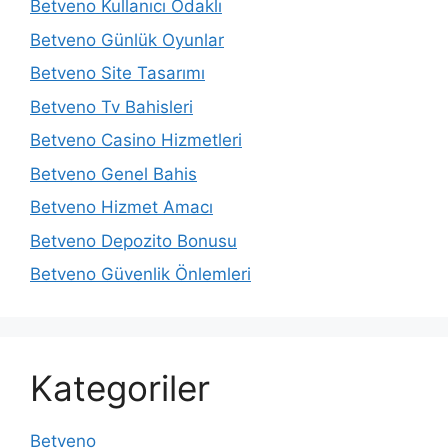
Betveno Kullanıcı Odaklı
Betveno Günlük Oyunlar
Betveno Site Tasarımı
Betveno Tv Bahisleri
Betveno Casino Hizmetleri
Betveno Genel Bahis
Betveno Hizmet Amacı
Betveno Depozito Bonusu
Betveno Güvenlik Önlemleri
Kategoriler
Betveno