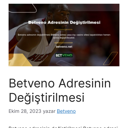
Betveno Adresinin
Değiştirilmesi
Ekim 28, 2023
yazar
Betveno