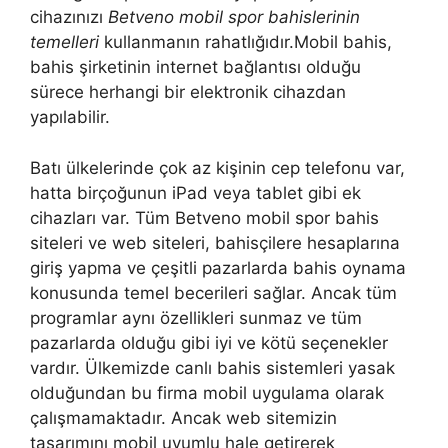
cihazınızı
Betveno mobil spor bahislerinin
temelleri
kullanmanın rahatlığıdır.Mobil bahis,
bahis şirketinin internet bağlantısı olduğu
sürece herhangi bir elektronik cihazdan
yapılabilir.
Batı ülkelerinde çok az kişinin cep telefonu var,
hatta birçoğunun iPad veya tablet gibi ek
cihazları var. Tüm Betveno mobil spor bahis
siteleri ve web siteleri, bahisçilere hesaplarına
giriş yapma ve çeşitli pazarlarda bahis oynama
konusunda temel becerileri sağlar. Ancak tüm
programlar aynı özellikleri sunmaz ve tüm
pazarlarda olduğu gibi iyi ve kötü seçenekler
vardır. Ülkemizde canlı bahis sistemleri yasak
olduğundan bu firma mobil uygulama olarak
çalışmamaktadır. Ancak web sitemizin
tasarımını mobil uyumlu hale getirerek