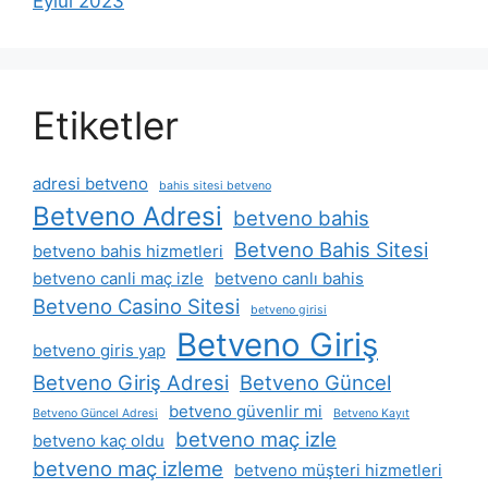
Eylül 2023
Etiketler
adresi betveno
bahis sitesi betveno
Betveno Adresi
betveno bahis
Betveno Bahis Sitesi
betveno bahis hizmetleri
betveno canli maç izle
betveno canlı bahis
Betveno Casino Sitesi
betveno girisi
Betveno Giriş
betveno giris yap
Betveno Giriş Adresi
Betveno Güncel
betveno güvenlir mi
Betveno Güncel Adresi
Betveno Kayıt
betveno maç izle
betveno kaç oldu
betveno maç izleme
betveno müşteri hizmetleri