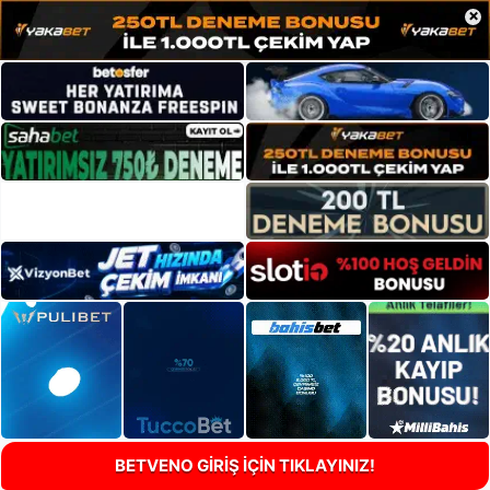
×
BETVENO GİRİŞ İÇİN TIKLAYINIZ!