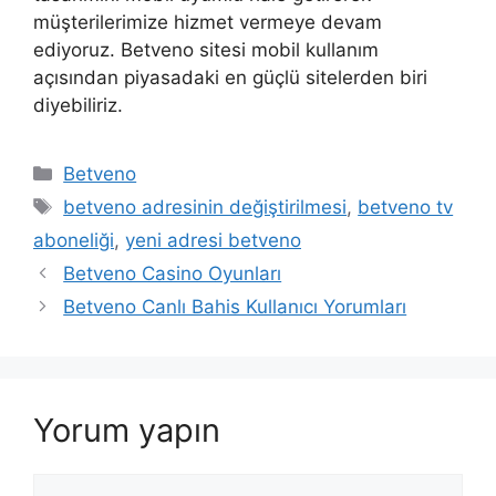
müşterilerimize hizmet vermeye devam
ediyoruz. Betveno sitesi mobil kullanım
açısından piyasadaki en güçlü sitelerden biri
diyebiliriz.
Kategoriler
Betveno
Etiketler
betveno adresinin değiştirilmesi
,
betveno tv
aboneliği
,
yeni adresi betveno
Betveno Casino Oyunları
Betveno Canlı Bahis Kullanıcı Yorumları
Yorum yapın
Yorum