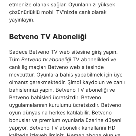
etmenize olanak sağlar. Oyunlarınızı yüksek
çözünürlüklü mobil TV’nizde canlı olarak
yayınlayın.
Betveno TV Aboneliği
Sadece Betveno TV web sitesine giriş yapın.
Tüm
Betveno tv aboneliği
TV abonelikleri ve
canlı lig maçları Betveno web sitesinde
mevcuttur. Oyunlara bahis yapabilmek için üye
olmanız gerekmektedir. Şimdi kaydolun ve canlı
bahislerinizi yapın. Betveno TV aboneliği ve
Betveno bahisleri ücretsizdir. Betveno
uygulamalarının kurulumu ücretsizdir. Betveno
oyun dünyasına herkes katılabilir. Betveno
bonuslar ve premium oyunlarla üzerine düşeni
yapıyor. Betveno TV abonelik kanallarını HD
kalitede izleyebilirsiniz. Hemen abone olun ve