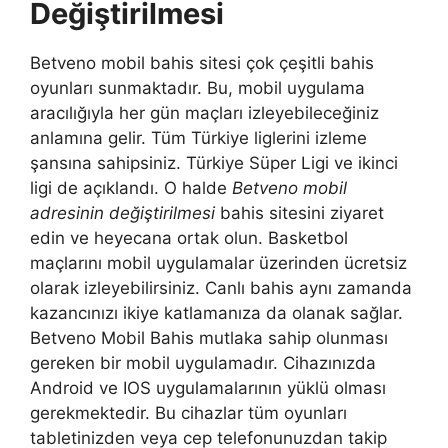
Değiştirilmesi
Betveno mobil bahis sitesi çok çeşitli bahis
oyunları sunmaktadır. Bu, mobil uygulama
aracılığıyla her gün maçları izleyebileceğiniz
anlamına gelir. Tüm Türkiye liglerini izleme
şansına sahipsiniz. Türkiye Süper Ligi ve ikinci
ligi de açıklandı. O halde
Betveno mobil
adresinin değiştirilmesi
bahis sitesini ziyaret
edin ve heyecana ortak olun. Basketbol
maçlarını mobil uygulamalar üzerinden ücretsiz
olarak izleyebilirsiniz. Canlı bahis aynı zamanda
kazancınızı ikiye katlamanıza da olanak sağlar.
Betveno Mobil Bahis mutlaka sahip olunması
gereken bir mobil uygulamadır. Cihazınızda
Android ve IOS uygulamalarının yüklü olması
gerekmektedir. Bu cihazlar tüm oyunları
tabletinizden veya cep telefonunuzdan takip