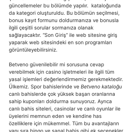
güncellemeler bu bölümde yapılır.
kataloğunda
da kategori oluşturuldu. Bu bölümün seçilmesi,
bonus kayıt formunu doldurmanıza ve bonusla
ilgili çeşitli sorular sormanıza olanak
sağlayacaktır. “Son Giriş” ile web sitesine giriş
yaparak web sitesindeki en son programları
görüntüleyebilirsiniz.
Betveno güvenilebilir mi sorusuna cevap
verebilmek için casino işletmeleri ile ilgili tüm
yasal işlemleri değerlendirmemiz gerekmektedir.
Ülkemiz. Spor bahislerinde ve
Betveno kataloğu
canlı bahislerde çok yüksek başarı oranlarına
sahip kuponları doldurma sunuyoruz. Ayrıca
canlı bahis siteleri, casinolar ve canlı oyunlar ile
üyelerini memnun eden ve kendine has
özelliklere için mükemmel. Tüm bu avantajların
yanı sıra bingo ve sanal bahis gibi ek seçenekler