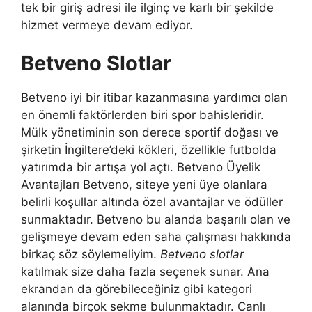
tek bir giriş adresi ile ilginç ve karlı bir şekilde
hizmet vermeye devam ediyor.
Betveno Slotlar
Betveno iyi bir itibar kazanmasına yardımcı olan
en önemli faktörlerden biri spor bahisleridir.
Mülk yönetiminin son derece sportif doğası ve
şirketin İngiltere’deki kökleri, özellikle futbolda
yatırımda bir artışa yol açtı. Betveno Üyelik
Avantajları Betveno, siteye yeni üye olanlara
belirli koşullar altında özel avantajlar ve ödüller
sunmaktadır. Betveno bu alanda başarılı olan ve
gelişmeye devam eden saha çalışması hakkında
birkaç söz söylemeliyim.
Betveno slotlar
katılmak size daha fazla seçenek sunar. Ana
ekrandan da görebileceğiniz gibi kategori
alanında birçok sekme bulunmaktadır. Canlı