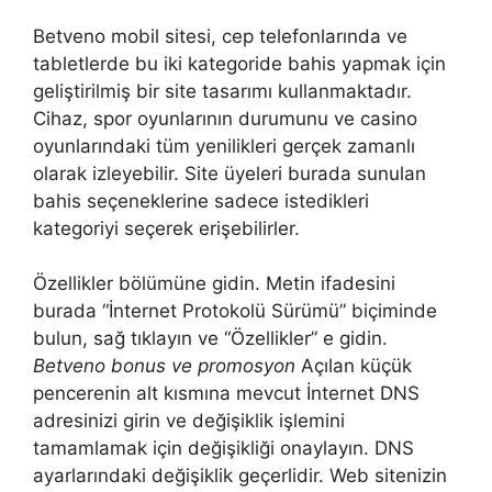
Betveno mobil sitesi, cep telefonlarında ve
tabletlerde bu iki kategoride bahis yapmak için
geliştirilmiş bir site tasarımı kullanmaktadır.
Cihaz, spor oyunlarının durumunu ve casino
oyunlarındaki tüm yenilikleri gerçek zamanlı
olarak izleyebilir. Site üyeleri burada sunulan
bahis seçeneklerine sadece istedikleri
kategoriyi seçerek erişebilirler.
Özellikler bölümüne gidin. Metin ifadesini
burada “İnternet Protokolü Sürümü” biçiminde
bulun, sağ tıklayın ve “Özellikler” e gidin.
Betveno bonus ve promosyon
Açılan küçük
pencerenin alt kısmına mevcut İnternet DNS
adresinizi girin ve değişiklik işlemini
tamamlamak için değişikliği onaylayın. DNS
ayarlarındaki değişiklik geçerlidir. Web sitenizin