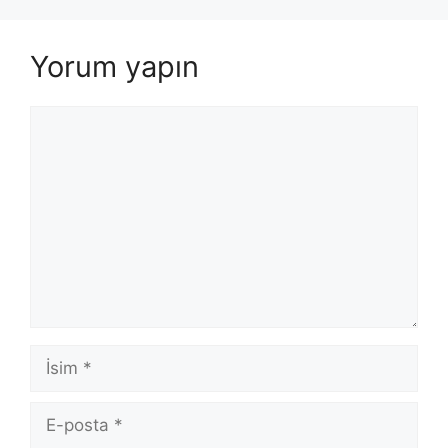
Yorum yapın
Yorum
İsim
E-
posta