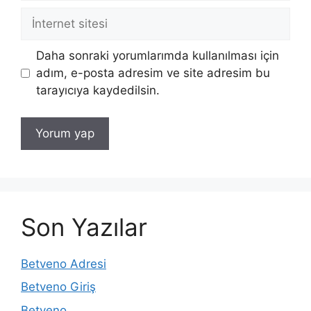
İnternet
sitesi
Daha sonraki yorumlarımda kullanılması için
adım, e-posta adresim ve site adresim bu
tarayıcıya kaydedilsin.
Son Yazılar
Betveno Adresi
Betveno Giriş
Betveno