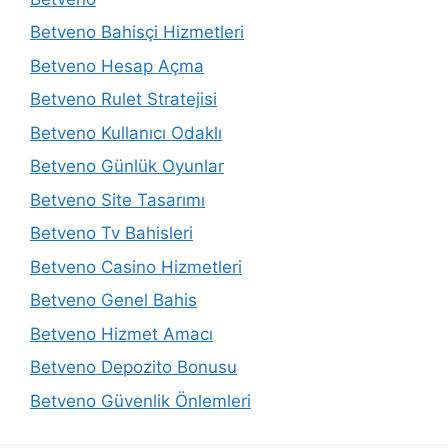
Betveno Bahisçi Hizmetleri
Betveno Hesap Açma
Betveno Rulet Stratejisi
Betveno Kullanıcı Odaklı
Betveno Günlük Oyunlar
Betveno Site Tasarımı
Betveno Tv Bahisleri
Betveno Casino Hizmetleri
Betveno Genel Bahis
Betveno Hizmet Amacı
Betveno Depozito Bonusu
Betveno Güvenlik Önlemleri