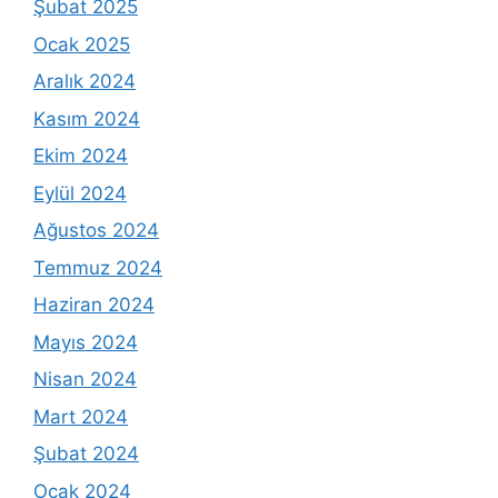
Şubat 2025
Ocak 2025
Aralık 2024
Kasım 2024
Ekim 2024
Eylül 2024
Ağustos 2024
Temmuz 2024
Haziran 2024
Mayıs 2024
Nisan 2024
Mart 2024
Şubat 2024
Ocak 2024