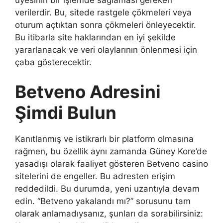
verilerdir. Bu, sitede rastgele çökmeleri veya
oturum açtıktan sonra çökmeleri önleyecektir.
Bu itibarla site haklarından en iyi şekilde
yararlanacak ve veri olaylarının önlenmesi için
çaba gösterecektir.
Betveno Adresini
Şimdi Bulun
Kanıtlanmış ve istikrarlı bir platform olmasına
rağmen, bu özellik aynı zamanda Güney Kore’de
yasadışı olarak faaliyet gösteren Betveno casino
sitelerini de engeller. Bu adresten erişim
reddedildi. Bu durumda, yeni uzantıyla devam
edin. “Betveno yakalandı mı?” sorusunu tam
olarak anlamadıysanız, şunları da sorabilirsiniz: