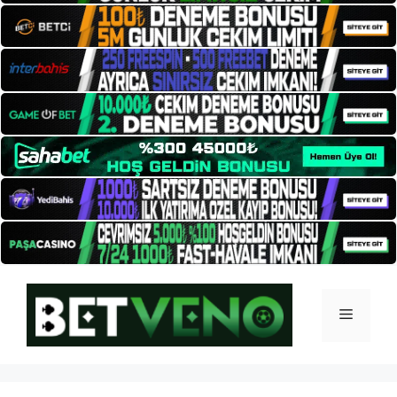
İçeriğe
atla
Menü