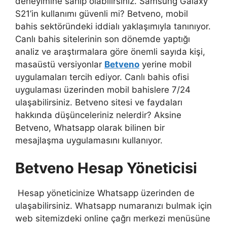
deneyimine sahip olabilirsiniz. Samsung Galaxy
S21’in kullanımı güvenli mi? Betveno, mobil
bahis sektöründeki iddialı yaklaşımıyla tanınıyor.
Canlı bahis sitelerinin son dönemde yaptığı
analiz ve araştırmalara göre önemli sayıda kişi,
masaüstü versiyonlar
Betveno
yerine mobil
uygulamaları tercih ediyor. Canlı bahis ofisi
uygulaması üzerinden mobil bahislere 7/24
ulaşabilirsiniz. Betveno sitesi ve faydaları
hakkında düşünceleriniz nelerdir? Aksine
Betveno, Whatsapp olarak bilinen bir
mesajlaşma uygulamasını kullanıyor.
Betveno Hesap Yöneticisi
Hesap yöneticinize Whatsapp üzerinden de
ulaşabilirsiniz. Whatsapp numaranızı bulmak için
web sitemizdeki online çağrı merkezi menüsüne