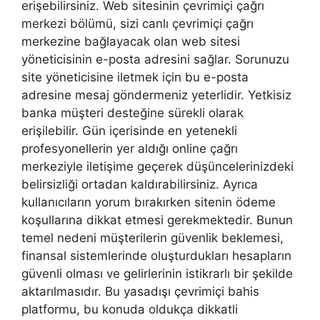
erişebilirsiniz. Web sitesinin çevrimiçi çağrı
merkezi bölümü, sizi canlı çevrimiçi çağrı
merkezine bağlayacak olan web sitesi
yöneticisinin e-posta adresini sağlar. Sorunuzu
site yöneticisine iletmek için bu e-posta
adresine mesaj göndermeniz yeterlidir. Yetkisiz
banka müşteri desteğine sürekli olarak
erişilebilir. Gün içerisinde en yetenekli
profesyonellerin yer aldığı online çağrı
merkeziyle iletişime geçerek düşüncelerinizdeki
belirsizliği ortadan kaldırabilirsiniz. Ayrıca
kullanıcıların yorum bırakırken sitenin ödeme
koşullarına dikkat etmesi gerekmektedir. Bunun
temel nedeni müşterilerin güvenlik beklemesi,
finansal sistemlerinde oluşturdukları hesapların
güvenli olması ve gelirlerinin istikrarlı bir şekilde
aktarılmasıdır. Bu yasadışı çevrimiçi bahis
platformu, bu konuda oldukça dikkatli