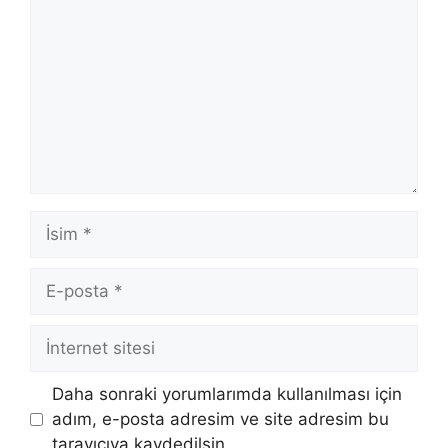
İsim
E-
posta
İnternet
sitesi
Daha sonraki yorumlarımda kullanılması için
adım, e-posta adresim ve site adresim bu
tarayıcıya kaydedilsin.