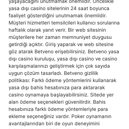
yaşayacağını unutmamak önemlidir. Öncelikle
yasa dışı casino sitelerinin 24 saat boyunca
faaliyet gösterdiğini unutmamak önemlidir.
Müşteri hizmetleri temsilcileri kullanıcı sorularına
haftalık olarak yanıt verir. Bir web sitesinin
müşterilere her zaman memnuniyet duygusu
getirdiği açıktır. Giriş yaparak ve web sitesine
göz atarak Betveno erişebilirsiniz. Betveno yasa
dışı casino kuruluşu, yasa dışı casino ve casino
karşılaşmalarınızı geliştirmek için çok sayıda
uygun çözüm tasarladı. Betveno gizlilik
politikası: Farklı ödeme yöntemlerini kullanarak
yasa dışı bahis hesabınıza para aktararak
casino oynamaya başlayabilirsiniz. Sitede yer
alan ödeme seçenekleri güvenilirdir. Bahis
hesabınıza farklı ödeme yöntemleriyle para
ekleme seçeneğiniz vardır. Poker oynamanın
avantajlarından biri de oyun deneyimini