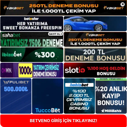
×
BETVENO GİRİŞ İÇİN TIKLAYINIZ!