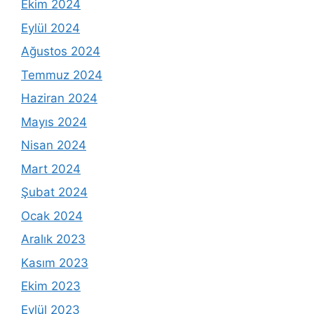
Ekim 2024
Eylül 2024
Ağustos 2024
Temmuz 2024
Haziran 2024
Mayıs 2024
Nisan 2024
Mart 2024
Şubat 2024
Ocak 2024
Aralık 2023
Kasım 2023
Ekim 2023
Eylül 2023