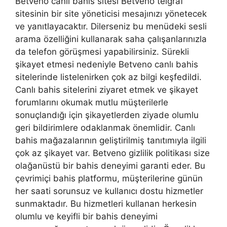
Betveno canlı bahis sitesi Betveno telgraf
sitesinin bir site yöneticisi mesajınızı yönetecek
ve yanıtlayacaktır. Dilerseniz bu menüdeki sesli
arama özelliğini kullanarak saha çalışanlarınızla
da telefon görüşmesi yapabilirsiniz. Sürekli
şikayet etmesi nedeniyle Betveno canlı bahis
sitelerinde listelenirken çok az bilgi keşfedildi.
Canlı bahis sitelerini ziyaret etmek ve şikayet
forumlarını okumak mutlu müşterilerle
sonuçlandığı için şikayetlerden ziyade olumlu
geri bildirimlere odaklanmak önemlidir. Canlı
bahis mağazalarının geliştirilmiş tanıtımıyla ilgili
çok az şikayet var. Betveno gizlilik politikası size
olağanüstü bir bahis deneyimi garanti eder. Bu
çevrimiçi bahis platformu, müşterilerine günün
her saati sorunsuz ve kullanıcı dostu hizmetler
sunmaktadır. Bu hizmetleri kullanan herkesin
olumlu ve keyifli bir bahis deneyimi