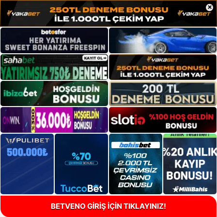
×
BETVENO GİRİŞ İÇİN TIKLAYINIZ!