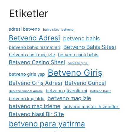
Etiketler
adresi betveno
bahis sitesi betveno
Betveno Adresi
betveno bahis
Betveno Bahis Sitesi
betveno bahis hizmetleri
betveno canli maç izle
betveno canlı bahis
Betveno Casino Sitesi
betveno girisi
Betveno Giriş
betveno giris yap
Betveno Giriş Adresi
Betveno Güncel
betveno güvenlir mi
Betveno Güncel Adresi
Betveno Kayıt
betveno maç izle
betveno kaç oldu
betveno maç izleme
betveno müşteri hizmetleri
Betveno Nasıl Bir Site
betveno para yatirma