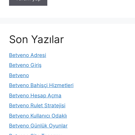
Son Yazılar
Betveno Adresi
Betveno Giriş
Betveno
Betveno Bahisçi Hizmetleri
Betveno Hesap Açma
Betveno Rulet Stratejisi
Betveno Kullanıcı Odaklı
Betveno Günlük Oyunlar