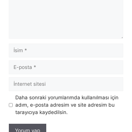
İsim
E-
posta
İnternet
sitesi
Daha sonraki yorumlarımda kullanılması için
adım, e-posta adresim ve site adresim bu
tarayıcıya kaydedilsin.