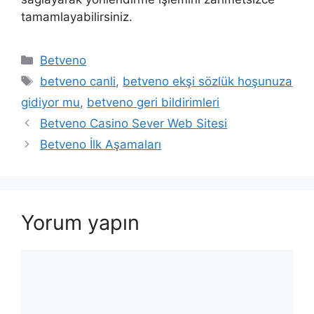
tamamlayabilirsiniz.
Kategoriler
Betveno
Etiketler
betveno canli
,
betveno ekşi sözlük hoşunuza
gidiyor mu
,
betveno geri bildirimleri
Betveno Casino Sever Web Sitesi
Betveno İlk Aşamaları
Yorum yapın
Yorum