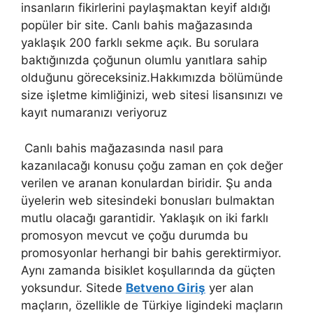
insanların fikirlerini paylaşmaktan keyif aldığı
popüler bir site. Canlı bahis mağazasında
yaklaşık 200 farklı sekme açık. Bu sorulara
baktığınızda çoğunun olumlu yanıtlara sahip
olduğunu göreceksiniz.Hakkımızda bölümünde
size işletme kimliğinizi, web sitesi lisansınızı ve
kayıt numaranızı veriyoruz
Canlı bahis mağazasında nasıl para
kazanılacağı konusu çoğu zaman en çok değer
verilen ve aranan konulardan biridir. Şu anda
üyelerin web sitesindeki bonusları bulmaktan
mutlu olacağı garantidir. Yaklaşık on iki farklı
promosyon mevcut ve çoğu durumda bu
promosyonlar herhangi bir bahis gerektirmiyor.
Aynı zamanda bisiklet koşullarında da güçten
yoksundur. Sitede
Betveno Giriş
yer alan
maçların, özellikle de Türkiye ligindeki maçların