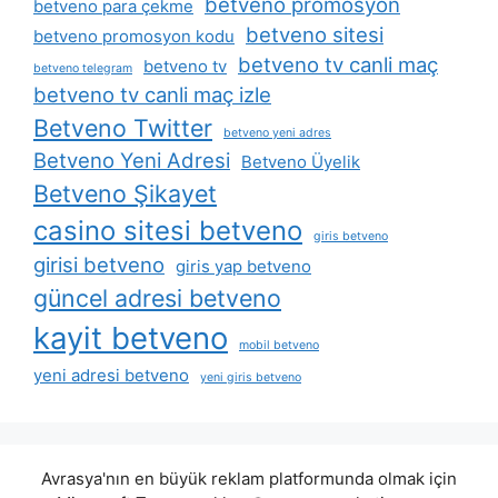
betveno promosyon
betveno para çekme
betveno sitesi
betveno promosyon kodu
betveno tv canli maç
betveno tv
betveno telegram
betveno tv canli maç izle
Betveno Twitter
betveno yeni adres
Betveno Yeni Adresi
Betveno Üyelik
Betveno Şikayet
casino sitesi betveno
giris betveno
girisi betveno
giris yap betveno
güncel adresi betveno
kayit betveno
mobil betveno
yeni adresi betveno
yeni giris betveno
Avrasya'nın en büyük reklam platformunda olmak için