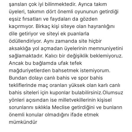
şansları çok iyi bilinmektedir. Ayrıca takım
üyeleri, takımın dört önemli oyununun getirdiği
eşsiz fırsatları ve faydaları da gözden
kaçırmıyor. Birkaç kişi siteye olan hayranlığını
dile getiriyor ve siteyi ek puanlarla
ödüllendiriyor. Aynı zamanda site hiçbir
aksaklığa yol açmadan üyelerinin memnuniyetini
sağlamaktadır. Kalıcı bir değişiklik beklemiyoruz.
Ancak bu bağlamda ufak tefek
mağduriyetlerden bahsetmek istemiyorum.
Bundan dolayı canlı bahis ve spor bahis
tekliflerinde maç oranları yüksek olan karlı canlı
bahis siteleri için kuponlar bulabilirsiniz.Olumsuz
yönleri açısından ise milletvekillerinin kişisel
sorunlarını sıklıkla Meclise getirdiğini ve bunların
önemli konular olmadığını ifade etmek
mümkündür