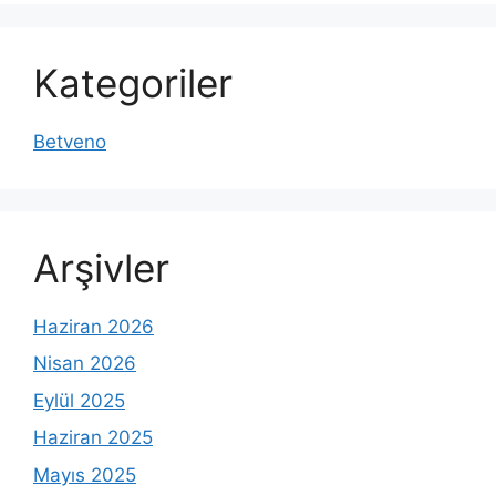
Kategoriler
Betveno
Arşivler
Haziran 2026
Nisan 2026
Eylül 2025
Haziran 2025
Mayıs 2025