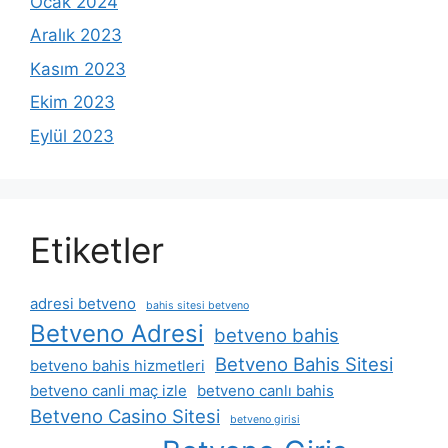
Ocak 2024
Aralık 2023
Kasım 2023
Ekim 2023
Eylül 2023
Etiketler
adresi betveno
bahis sitesi betveno
Betveno Adresi
betveno bahis
Betveno Bahis Sitesi
betveno bahis hizmetleri
betveno canli maç izle
betveno canlı bahis
Betveno Casino Sitesi
betveno girisi