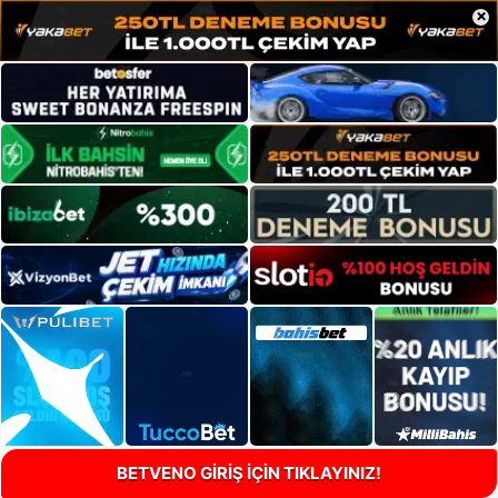
×
BETVENO GİRİŞ İÇİN TIKLAYINIZ!