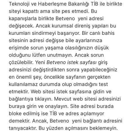
Teknoloji ve Haberleşme Bakanlığı TİB ile birlikte
siteyi kapattı ama site pes etmedi. Bu
kapanışlarla birlikte Betveno yeni adresi
değişecek. Ancak kurumsal direniş yapıları bu
kurumları sindirmeyi başarıyor. Bir canlı bahis
sitesinin adresi değişse bile ayarlarınıza
erişimde sorun yaşama olasılığınızın düşük
olduğunu lütfen unutmayın. Ancak sorun
çözülebilir. Yeni
Betveno istek sayfası
giriş
adresinizi değiştirdikten sonra yapabileceğiniz
en önemli şey, öncelikle sayfanın gerçekten
kullanılamaz durumda olup olmadığını test
etmektir. Web sitesi istek sayfasına gidin ve
bağlantıya tıklayın. Mevcut web sitesi adresinizi
buraya girin ve onaylayın. Site adresi burada
bloke edilmiş ise TİB ve adres açılamıyor
demektir. Ancak, Betveno yeni bağlantı adresini
tanıyacaktır. Bu yüzden açılmasını beklemeyin.