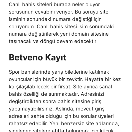
Canlı bahis siteleri burada neler oluyor
sorusunun cevabını veriyor. Bu soruyu site
isminin sonundaki numara değiştiği için
soruyorum. Canlı bahis sitesi isim sonundaki
numara değiştirilerek yeni domain sitesine
taşınacak ve döngü devam edecektir
Betveno Kayıt
Spor bahislerinde yarış biletlerine katılmak
oyuncular için büyük bir zevktir. Hayatta bir kez
karşılaşılabilecek bir fırsat. Site ayrıca sanal
bahis özelliği de sunmaktadır. Adresinizi
değiştirdikten sonra bahis sitesine giriş
yapamayabilirsiniz. Aslında, mevcut giriş
adresleri sahte olduğu için bu sorular üyeleri
rahatsız edebilir. Yeni benzersiz site adlarında,
yinelenen sitelere atıfta bulunmak için küçük