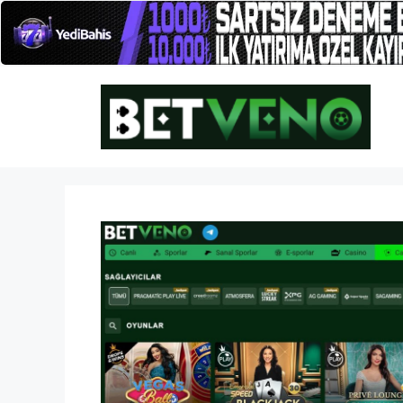
İçeriğe
atla