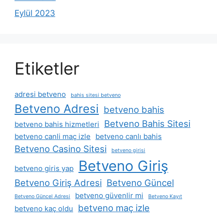
Eylül 2023
Etiketler
adresi betveno
bahis sitesi betveno
Betveno Adresi
betveno bahis
Betveno Bahis Sitesi
betveno bahis hizmetleri
betveno canli maç izle
betveno canlı bahis
Betveno Casino Sitesi
betveno girisi
Betveno Giriş
betveno giris yap
Betveno Giriş Adresi
Betveno Güncel
betveno güvenlir mi
Betveno Güncel Adresi
Betveno Kayıt
betveno maç izle
betveno kaç oldu