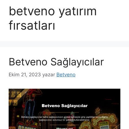
betveno yatırım
fırsatları
Betveno Sağlayıcılar
Ekim 21, 2023
yazar
Betveno