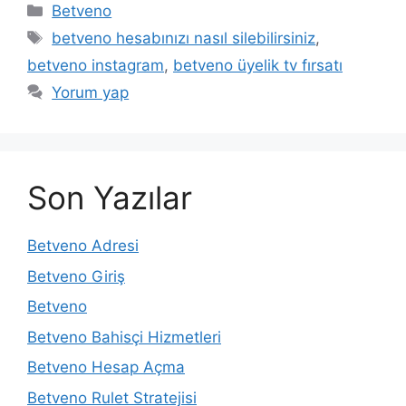
Kategoriler
Betveno
Etiketler
betveno hesabınızı nasıl silebilirsiniz
,
betveno instagram
,
betveno üyelik tv fırsatı
Yorum yap
Son Yazılar
Betveno Adresi
Betveno Giriş
Betveno
Betveno Bahisçi Hizmetleri
Betveno Hesap Açma
Betveno Rulet Stratejisi