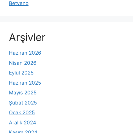
Betveno
Arşivler
Haziran 2026
Nisan 2026
Eylül 2025
Haziran 2025
Mayıs 2025
Şubat 2025
Ocak 2025
Aralık 2024
Kasım 2024