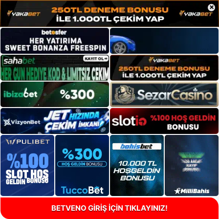
×
BETVENO GİRİŞ İÇİN TIKLAYINIZ!