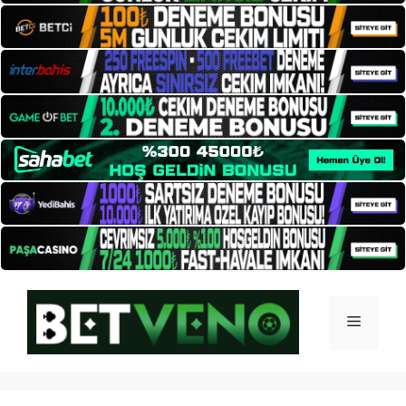
İçeriğe
atla
Menü