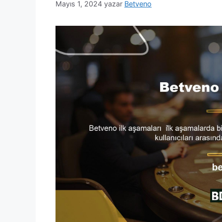
Mayıs 1, 2024
yazar
Betveno