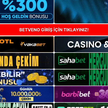
BETVENO GİRİŞ İÇİN TIKLAYINIZ!