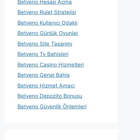
Betveno Hesap Açma
Betveno Rulet Stratejisi
Betveno Kullanıcı Odaklı
Betveno Günlük Oyunlar
Betveno Site Tasarımı
Betveno Tv Bahisleri
Betveno Casino Hizmetleri
Betveno Genel Bahis
Betveno Hizmet Amacı
Betveno Depozito Bonusu
Betveno Güvenlik Önlemleri