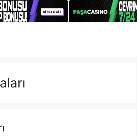
aları
ı