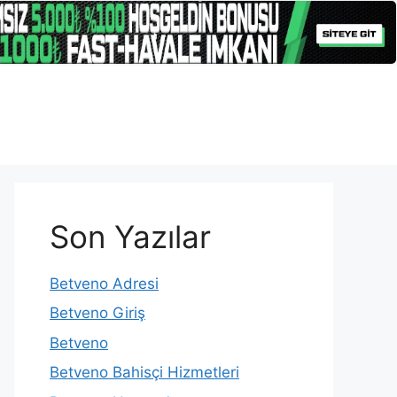
Son Yazılar
Betveno Adresi
Betveno Giriş
Betveno
Betveno Bahisçi Hizmetleri