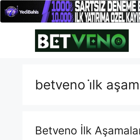
İçeriğe
atla
betveno i̇lk aşam
Betveno İlk Aşamalar