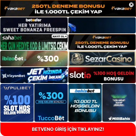
×
BETVENO GİRİŞ İÇİN TIKLAYINIZ!