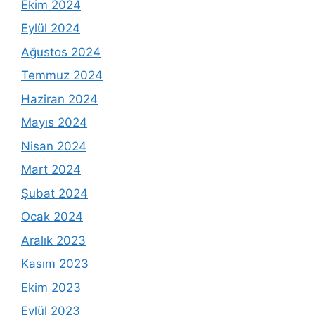
Ekim 2024
Eylül 2024
Ağustos 2024
Temmuz 2024
Haziran 2024
Mayıs 2024
Nisan 2024
Mart 2024
Şubat 2024
Ocak 2024
Aralık 2023
Kasım 2023
Ekim 2023
Eylül 2023