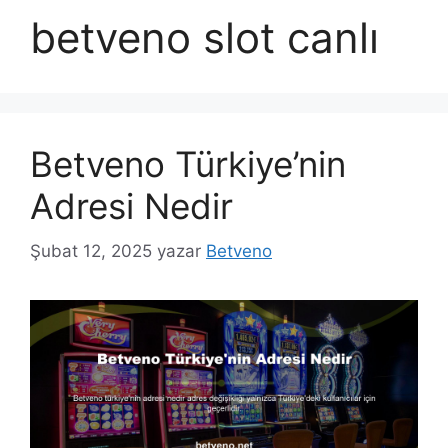
betveno slot canlı
Betveno Türkiye’nin
Adresi Nedir
Şubat 12, 2025
yazar
Betveno