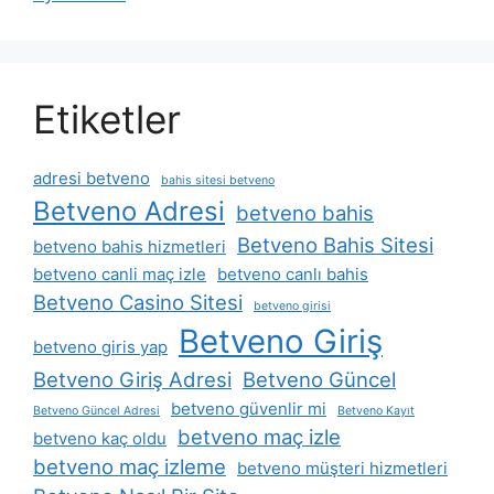
Etiketler
adresi betveno
bahis sitesi betveno
Betveno Adresi
betveno bahis
Betveno Bahis Sitesi
betveno bahis hizmetleri
betveno canli maç izle
betveno canlı bahis
Betveno Casino Sitesi
betveno girisi
Betveno Giriş
betveno giris yap
Betveno Giriş Adresi
Betveno Güncel
betveno güvenlir mi
Betveno Güncel Adresi
Betveno Kayıt
betveno maç izle
betveno kaç oldu
betveno maç izleme
betveno müşteri hizmetleri