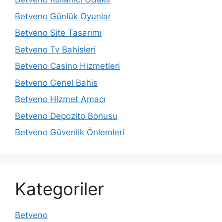
Betveno Günlük Oyunlar
Betveno Site Tasarımı
Betveno Tv Bahisleri
Betveno Casino Hizmetleri
Betveno Genel Bahis
Betveno Hizmet Amacı
Betveno Depozito Bonusu
Betveno Güvenlik Önlemleri
Kategoriler
Betveno