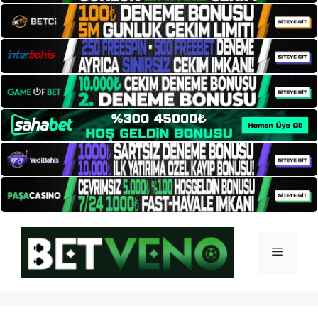
İçeriğe
atla
Menü