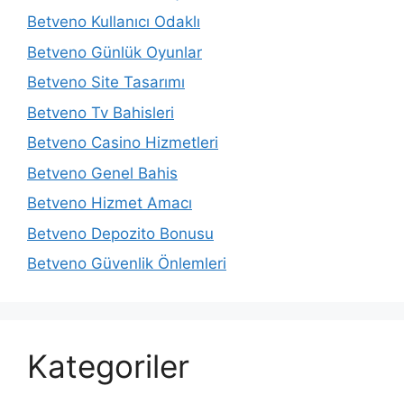
Betveno Kullanıcı Odaklı
Betveno Günlük Oyunlar
Betveno Site Tasarımı
Betveno Tv Bahisleri
Betveno Casino Hizmetleri
Betveno Genel Bahis
Betveno Hizmet Amacı
Betveno Depozito Bonusu
Betveno Güvenlik Önlemleri
Kategoriler