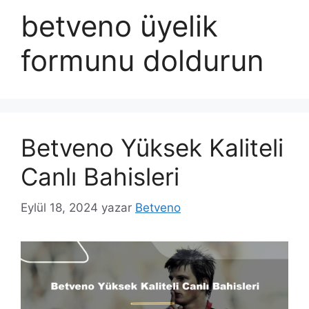
betveno üyelik
formunu doldurun
Betveno Yüksek Kaliteli
Canlı Bahisleri
Eylül 18, 2024
yazar
Betveno